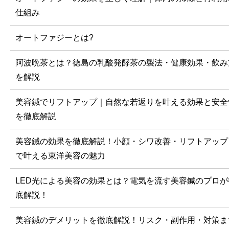
仕組み
オートファジーとは?
阿波晩茶とは？徳島の乳酸発酵茶の製法・健康効果・飲み
を解説
美容鍼でリフトアップ｜自然な若返りを叶える効果と安全
を徹底解説
美容鍼の効果を徹底解説！小顔・シワ改善・リフトアップ
で叶える東洋美容の魅力
LED光による美容の効果とは？電気を流す美容鍼のプロが
底解説！
美容鍼のデメリットを徹底解説！リスク・副作用・対策ま