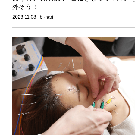
外そう！
2023.11.08
|
bi-hari