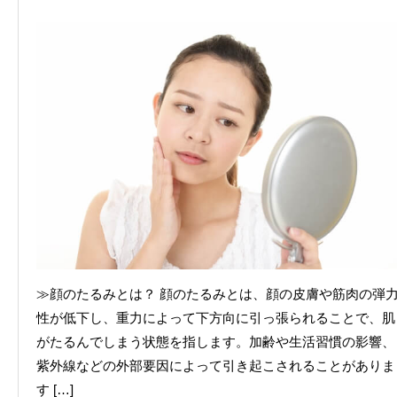
≫顔のたるみとは？ 顔のたるみとは、顔の皮膚や筋肉の弾
性が低下し、重力によって下方向に引っ張られることで、肌
がたるんでしまう状態を指します。加齢や生活習慣の影響、
紫外線などの外部要因によって引き起こされることがありま
す […]