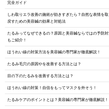
完全ガイド
しわ取りエラ改善の施術が効きすぎたら？自然な表情を取
戻すための美容鍼の効果と対処法
たるみってなぜできるの？原因と美容鍼ならではの予防対
もご紹介！
ほうれい線の対策方法を美容鍼の専門家が徹底解説！
たるみ毛穴の原因やを改善する方法とは？
目の下のたるみを改善する方法とは？
ほうれい線の対策！自信をもってマスクを外そう！
たるみケアのポイントとは？美容鍼の専門家が徹底解説！