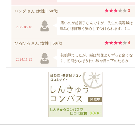
長谷川亮・鍼灸院
の口コミ・感想をもっと見る