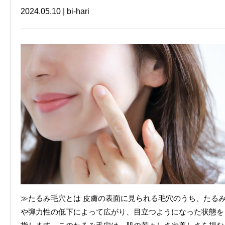
2024.05.10
|
bi-hari
≫たるみ毛穴とは 皮膚の表面に見られる毛穴のうち、たる
や弾力性の低下によって広がり、目立つようになった状態を