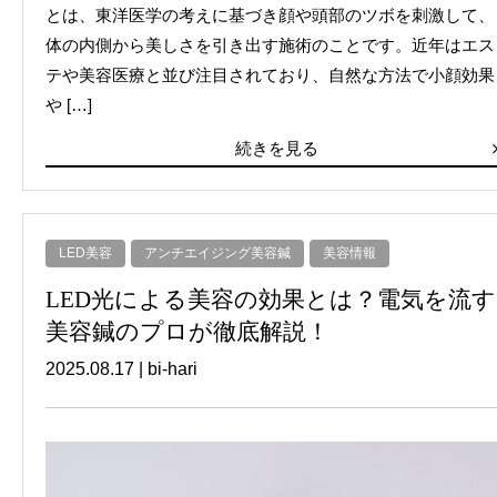
とは、東洋医学の考えに基づき顔や頭部のツボを刺激して、
体の内側から美しさを引き出す施術のことです。近年はエス
テや美容医療と並び注目されており、自然な方法で小顔効果
や […]
続きを見る
LED美容
アンチエイジング美容鍼
美容情報
LED光による美容の効果とは？電気を流す
美容鍼のプロが徹底解説！
2025.08.17
|
bi-hari