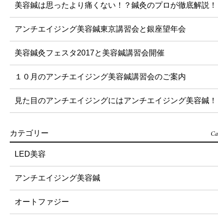
美容鍼は思ったより痛くない！？鍼灸のプロが徹底解説！
アンチエイジング美容鍼東京講習会と銀座望年会
美容鍼灸フェスタ2017と美容鍼講習会開催
１０月のアンチエイジング美容鍼講習会のご案内
見た目のアンチエイジングにはアンチエイジング美容鍼！
Ca
カテゴリー
LED美容
アンチエイジング美容鍼
オートファジー