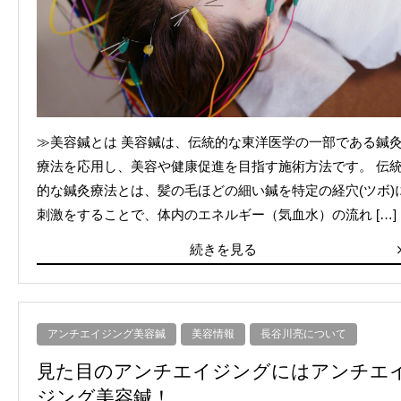
≫美容鍼とは 美容鍼は、伝統的な東洋医学の一部である鍼
療法を応用し、美容や健康促進を目指す施術方法です。 伝
的な鍼灸療法とは、髪の毛ほどの細い鍼を特定の経穴(ツボ)
刺激をすることで、体内のエネルギー（気血水）の流れ […]
続きを見る
アンチエイジング美容鍼
美容情報
長谷川亮について
見た目のアンチエイジングにはアンチエ
ジング美容鍼！