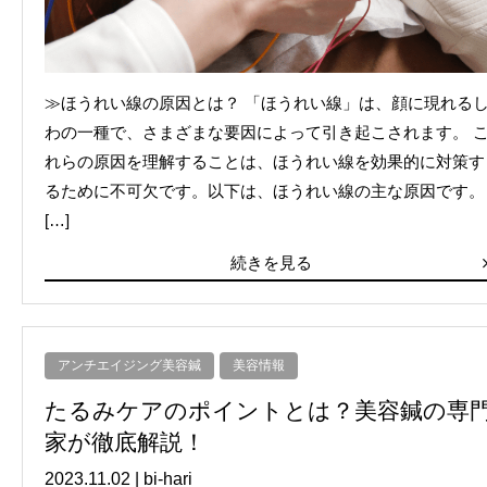
≫ほうれい線の原因とは？ 「ほうれい線」は、顔に現れる
わの一種で、さまざまな要因によって引き起こされます。 
れらの原因を理解することは、ほうれい線を効果的に対策す
るために不可欠です。以下は、ほうれい線の主な原因です。
[…]
続きを見る
アンチエイジング美容鍼
美容情報
たるみケアのポイントとは？美容鍼の専
家が徹底解説！
2023.11.02
|
bi-hari