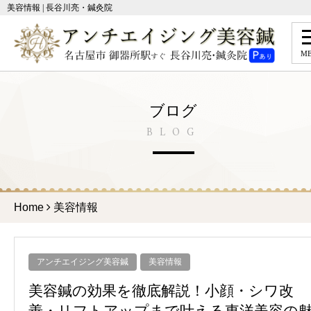
美容情報 | 長谷川亮・鍼灸院
M
ブログ
BLOG
Home
美容情報
アンチエイジング美容鍼
美容情報
美容鍼の効果を徹底解説！小顔・シワ改