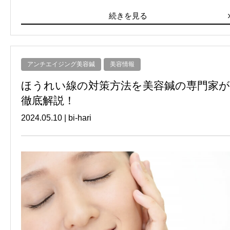
続きを見る
アンチエイジング美容鍼
美容情報
ほうれい線の対策方法を美容鍼の専門家が
徹底解説！
2024.05.10
|
bi-hari