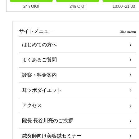
24h OK!!
24h OK!!
10:00~21:00
Site menu
サイトメニュー
はじめての方へ
よくあるご質問
診察・料金案内
耳ツボダイエット
アクセス
院長 長谷川亮のご挨拶
鍼灸師向け美容鍼セミナー