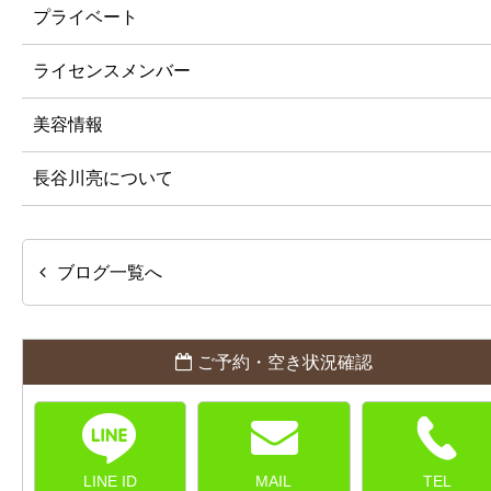
プライベート
ライセンスメンバー
美容情報
長谷川亮について
ブログ一覧へ
ご予約・空き状況確認
LINE ID
MAIL
TEL