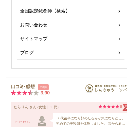
全国認定鍼灸師【検索】
お問い合わせ
サイトマップ
ブログ