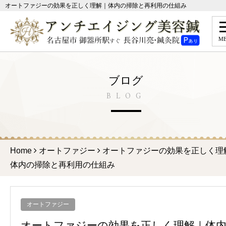
オートファジーの効果を正しく理解｜体内の掃除と再利用の仕組み
M
ブログ
BLOG
Home
オートファジー
オートファジーの効果を正しく理
体内の掃除と再利用の仕組み
オートファジー
オートファジーの効果を正しく理解｜体