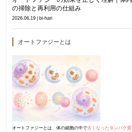
の掃除と再利用の仕組み
2026.06.19
|
bi-hari
オートファジーとは
オートファジーとは、体の細胞の中で
古くなったタンパク質