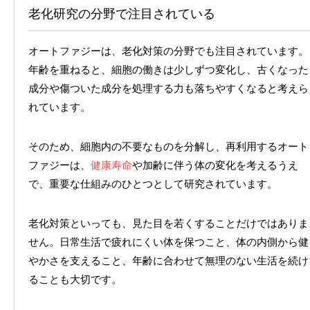
老化研究の分野で注目されている
オートファジーは、老化対策の分野でも注目されています。
年齢を重ねると、細胞の働きは少しずつ変化し、古くなった
成分や傷ついた成分を処理する力も落ちやすくなると考えら
れています。
そのため、細胞内の不要なものを分解し、再利用するオート
ファジーは、
健康寿命
や加齢に伴う体の変化を考えるうえ
で、重要な仕組みのひとつとして研究されています。
老化対策といっても、見た目を若くすることだけではありま
せん。日常生活で疲れにくい体を保つこと、体の内側から健
やかさを支えること、年齢に合わせて無理のない生活を続け
ることも大切です。