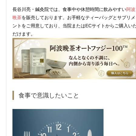
長谷川亮・鍼灸院では、食事中や休憩時間に飲みやすい
阿波
晩茶
を販売しております。お手軽なティーバッグとサプリメ
ントをご用意しており、当院またはECサイトからご購入い
だけます。
食事で意識したいこと