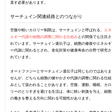
直す必要があります。
サーチュイン関連経路とのつながり
空腹や軽いカロリー制限は、サーチュインと呼ばれる、
エネ
ルギー代謝や細胞の調整に関わる仕組み
との関係でも注目さ
れています。サーチュイン遺伝子は、細胞の修復やエネルギ
ー代謝に関わるとされ、老化対策や健康寿命の分野で研究さ
れています。
オートファジーとサーチュイン遺伝子は同じものではありま
せんが、どちらも細胞の健やかさや代謝の調整に関わる仕組
みとして扱われることがあります。空腹、運動、睡眠、カロ
リーのとりすぎを避ける生活は、体に軽い刺激を与え、細胞
の働きを整える方向に関わる可能性があります。