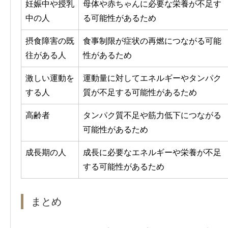
妊娠中や授乳
母体や赤ちゃんに必要な栄養が不足す
中の人
る可能性があるため
摂食障害の既
食事制限が症状の再燃につながる可能
往がある人
性があるため
激しい運動を
運動量に対してエネルギーやタンパク
する人
質が不足する可能性があるため
高齢者
タンパク質不足や筋力低下につながる
可能性があるため
成長期の人
成長に必要なエネルギーや栄養が不足
する可能性があるため
まとめ