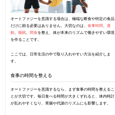
オートファジーを意識する場合は、極端な断食や特定の食品
だけに頼る必要はありません。大切なのは、
食事時間
、
運
動
、
睡眠
、
間食
を整え、体が本来のリズムで働きやすい環境
を作ることです。
ここでは、日常生活の中で取り入れやすい方法を紹介しま
す。
食事の時間を整える
オートファジーを意識するなら、まず食事の時間を整えるこ
とが大切です。毎日食べる時間が大きくずれると、体内時計
が乱れやすくなり、胃腸や代謝のリズムにも影響します。