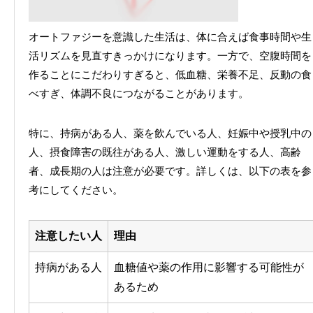
オートファジーを意識した生活は、体に合えば食事時間や生
活リズムを見直すきっかけになります。一方で、空腹時間を
作ることにこだわりすぎると、低血糖、栄養不足、反動の食
べすぎ、体調不良につながることがあります。
特に、持病がある人、薬を飲んでいる人、妊娠中や授乳中の
人、摂食障害の既往がある人、激しい運動をする人、高齢
者、成長期の人は注意が必要です。詳しくは、以下の表を参
考にしてください。
注意したい人
理由
持病がある人
血糖値や薬の作用に影響する可能性が
あるため