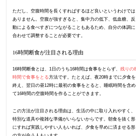
ただし、空腹時間を長くすればするほど良いというわけでは
ありません。空腹が強すぎると、集中力の低下、低血糖、反
動による食べすぎにつながることもあるため、自分の体調に
合わせて調整することが必要です。
16時間断食が注目される理由
16時間断食とは、1日のうち16時間は食事をとらず、
残りの
時間で食事をとる
方法です。たとえば、夜20時までに夕食を
終え、翌日の昼12時に最初の食事をとると、睡眠時間を含め
て16時間の空腹時間を作ることができます。
この方法が注目される理由は、生活の中に取り入れやすく、
特別な道具や複雑な準備がいらないからです。朝食を抜く形
にすれば実践しやすい人もいれば、夕食を早めに済ませる形
の方が合う人もいます。