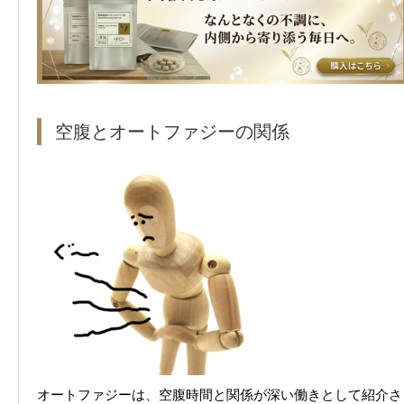
空腹とオートファジーの関係
オートファジーは、空腹時間と関係が深い働きとして紹介さ