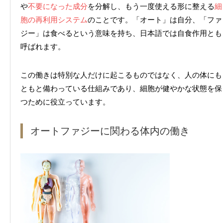
や
不要になった成分
を分解し、もう一度使える形に整える
細
胞の再利用システム
のことです。「オート」は自分、「ファ
ジー」は食べるという意味を持ち、日本語では自食作用とも
呼ばれます。
この働きは特別な人だけに起こるものではなく、人の体にも
ともと備わっている仕組みであり、細胞が健やかな状態を保
つために役立っています。
オートファジーに関わる体内の働き