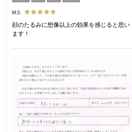
M.S
顔のたるみに想像以上の効果を感じると思い
ます！