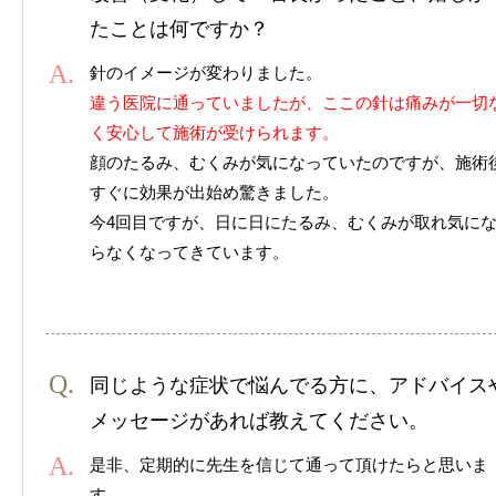
たことは何ですか？
針のイメージが変わりました。
違う医院に通っていましたが、ここの針は痛みが一切
く安心して施術が受けられます。
顔のたるみ、むくみが気になっていたのですが、施術
すぐに効果が出始め驚きました。
今4回目ですが、日に日にたるみ、むくみが取れ気に
らなくなってきています。
同じような症状で悩んでる方に、アドバイス
メッセージがあれば教えてください。
是非、定期的に先生を信じて通って頂けたらと思いま
す。