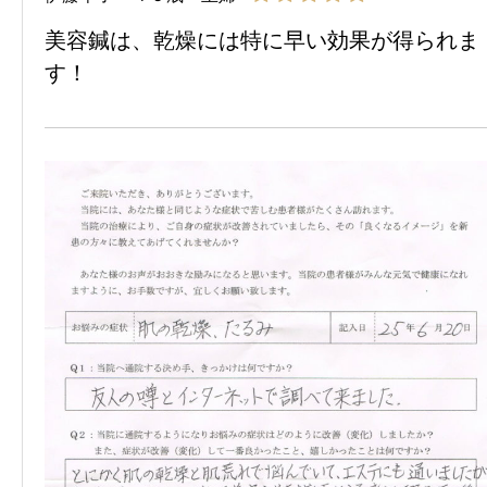
美容鍼は、乾燥には特に早い効果が得られま
す！