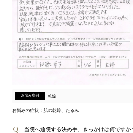
お悩み症例
乾燥
お悩みの症状：肌の乾燥、たるみ
当院へ通院する決め手、きっかけは何ですか