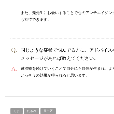
また、亮先生にお会いすることで心のアンチエイジン
も期待できます。
同じような症状で悩んでる方に、アドバイス
メッセージがあれば教えてください。
鍼治療を続けていくことで自分にも自信が生まれ、よ
いっそうの効果が得られると思います。
くま
たるみ
天白区