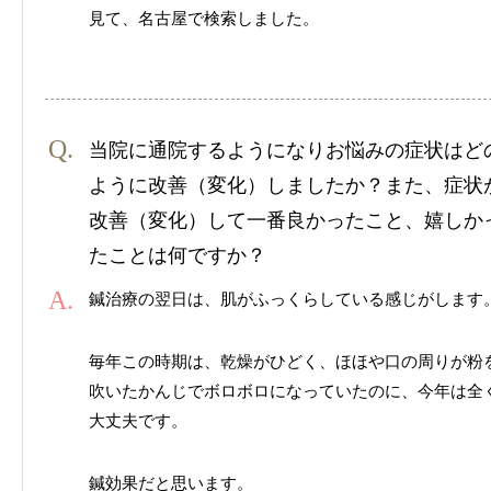
見て、名古屋で検索しました。
当院に通院するようになりお悩みの症状はど
ように改善（変化）しましたか？また、症状
改善（変化）して一番良かったこと、嬉しか
たことは何ですか？
鍼治療の翌日は、肌がふっくらしている感じがします
毎年この時期は、乾燥がひどく、ほほや口の周りが粉
吹いたかんじでボロボロになっていたのに、今年は全
大丈夫です。
鍼効果だと思います。