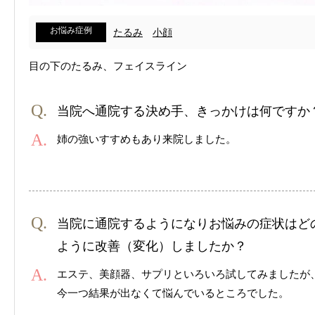
お悩み症例
たるみ
小顔
目の下のたるみ、フェイスライン
当院へ通院する決め手、きっかけは何ですか
姉の強いすすめもあり来院しました。
当院に通院するようになりお悩みの症状はど
ように改善（変化）しましたか？
エステ、美顔器、サプリといろいろ試してみましたが
今一つ結果が出なくて悩んでいるところでした。