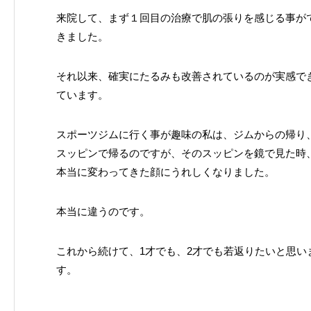
来院して、まず１回目の治療で肌の張りを感じる事が
きました。
それ以来、確実にたるみも改善されているのが実感で
ています。
スポーツジムに行く事が趣味の私は、ジムからの帰り
スッピンで帰るのですが、そのスッピンを鏡で見た時
本当に変わってきた顔にうれしくなりました。
本当に違うのです。
これから続けて、1才でも、2才でも若返りたいと思い
す。