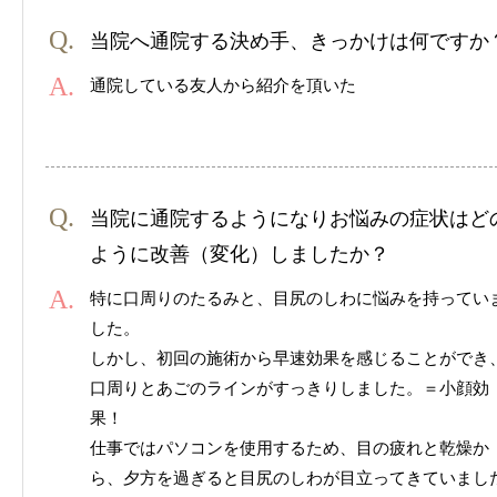
当院へ通院する決め手、きっかけは何ですか
通院している友人から紹介を頂いた
当院に通院するようになりお悩みの症状はど
ように改善（変化）しましたか？
特に口周りのたるみと、目尻のしわに悩みを持ってい
した。
しかし、初回の施術から早速効果を感じることができ
口周りとあごのラインがすっきりしました。＝小顔効
果！
仕事ではパソコンを使用するため、目の疲れと乾燥か
ら、夕方を過ぎると目尻のしわが目立ってきていまし