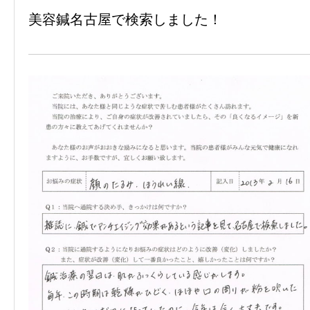
美容鍼名古屋で検索しました！