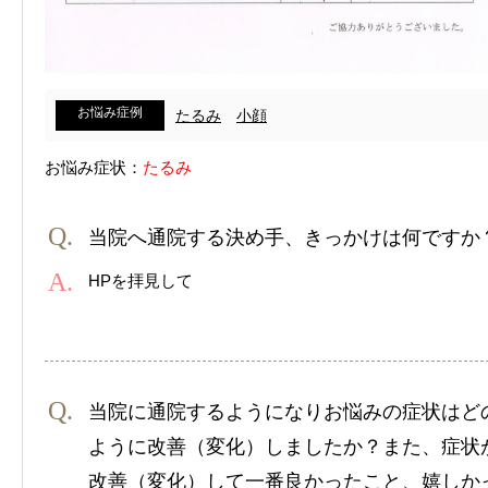
お悩み症例
たるみ
小顔
お悩み症状：
たるみ
当院へ通院する決め手、きっかけは何ですか
HPを拝見して
当院に通院するようになりお悩みの症状はど
ように改善（変化）しましたか？また、症状
改善（変化）して一番良かったこと、嬉しか