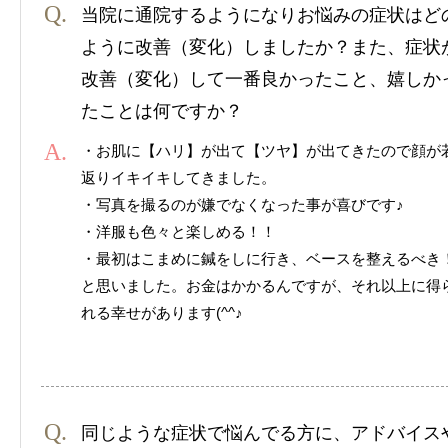
当院に通院するようになりお悩みの症状はど
ように改善（変化）しましたか？また、症状
改善（変化）して一番良かったこと、嬉しか
たことは何ですか？
・お肌に【ハリ】が出て【ツヤ】が出てきたので顔が
返りイキイキしてきました。
・写真を撮るのが嫌でなくなった事が喜びです♪
・洋服も色々と楽しめる！！
・最初はこまめに鍼をしに行き、ベースを整えるべき
と思いました。お金はかかるんですが、それ以上に得
れる幸せがあります(^^♪
同じような症状で悩んでる方に、アドバイス