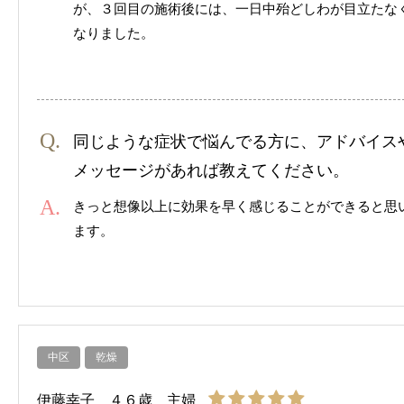
が、３回目の施術後には、一日中殆どしわが目立たな
なりました。
同じような症状で悩んでる方に、アドバイス
メッセージがあれば教えてください。
きっと想像以上に効果を早く感じることができると思
ます。
中区
乾燥
伊藤幸子 ４６歳 主婦