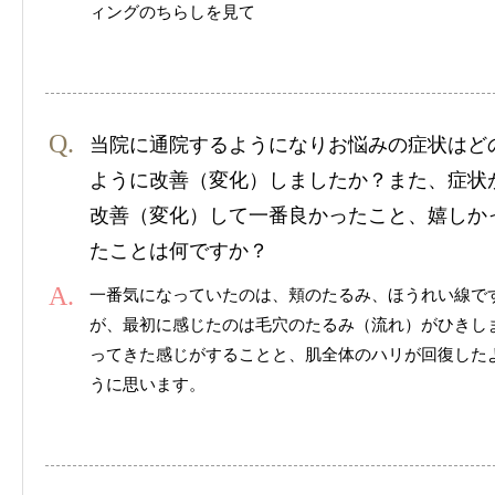
ィングのちらしを見て
当院に通院するようになりお悩みの症状はど
ように改善（変化）しましたか？また、症状
改善（変化）して一番良かったこと、嬉しか
たことは何ですか？
一番気になっていたのは、頬のたるみ、ほうれい線で
が、最初に感じたのは毛穴のたるみ（流れ）がひきし
ってきた感じがすることと、肌全体のハリが回復した
うに思います。