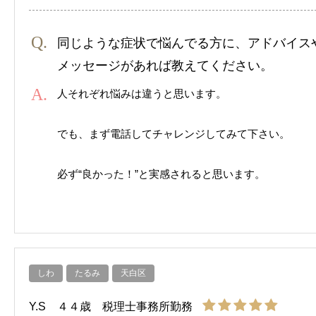
同じような症状で悩んでる方に、アドバイス
メッセージがあれば教えてください。
人それぞれ悩みは違うと思います。
でも、まず電話してチャレンジしてみて下さい。
必ず“良かった！”と実感されると思います。
しわ
たるみ
天白区
Y.S ４４歳 税理士事務所勤務