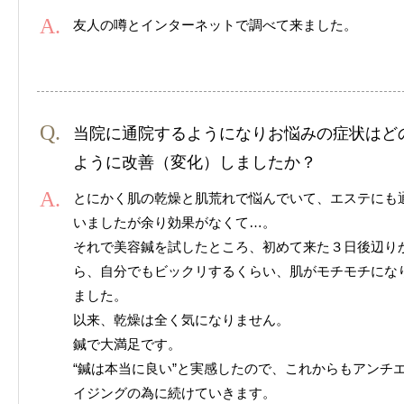
友人の噂とインターネットで調べて来ました。
当院に通院するようになりお悩みの症状はど
ように改善（変化）しましたか？
とにかく肌の乾燥と肌荒れで悩んでいて、エステにも
いましたが余り効果がなくて…。
それで美容鍼を試したところ、初めて来た３日後辺り
ら、自分でもビックリするくらい、肌がモチモチにな
ました。
以来、乾燥は全く気になりません。
鍼で大満足です。
“鍼は本当に良い”と実感したので、これからもアンチ
イジングの為に続けていきます。